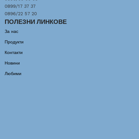
0899/17 37 37
0896/22 57 20
ПОЛЕЗНИ ЛИНКОВЕ
За нас
Продукти
Контакти
Новини
Любими