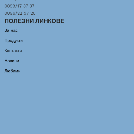
0899/17 37 37
0896/22 57 20
ПОЛЕЗНИ ЛИНКОВЕ
За нас
Продукти
Контакти
Новини
Любими