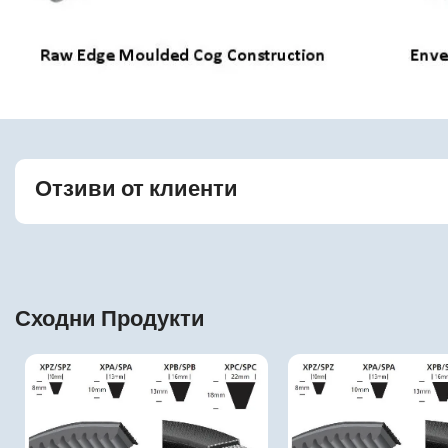
Отзиви от клиенти
Сходни Продукти