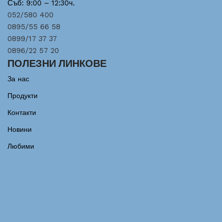
Съб: 9:00 – 12:30ч.
052/580 400
0895/55 66 58
0899/17 37 37
0896/22 57 20
ПОЛЕЗНИ ЛИНКОВЕ
За нас
Продукти
Контакти
Новини
Любими