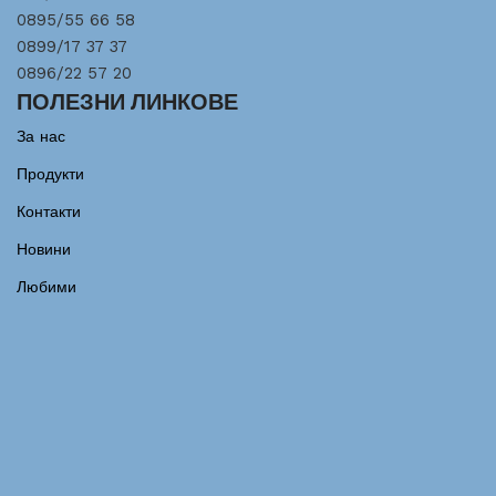
0895/55 66 58
0899/17 37 37
0896/22 57 20
ПОЛЕЗНИ ЛИНКОВЕ
За нас
Продукти
Контакти
Новини
Любими