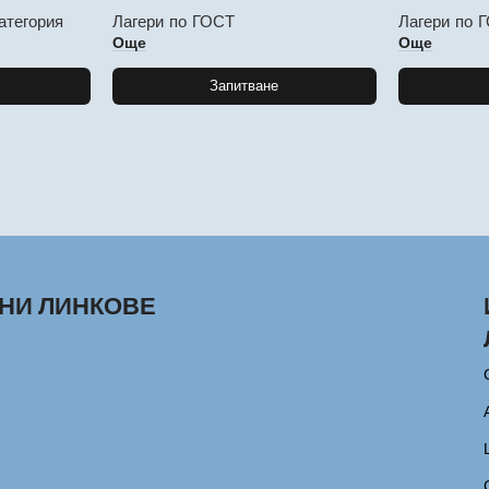
атегория
Лагери по ГОСТ
Лагери по 
Още
Още
Запитване
НИ ЛИНКОВЕ