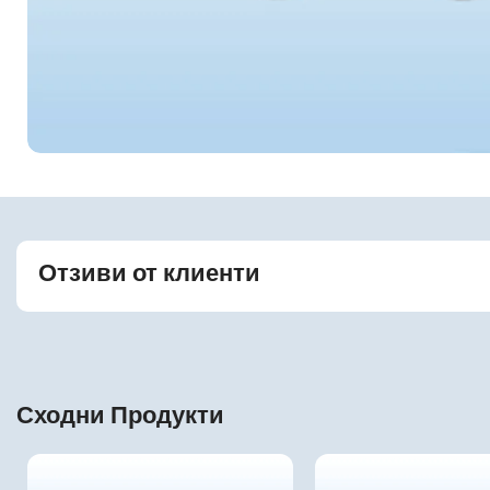
Отзиви от клиенти
Сходни Продукти