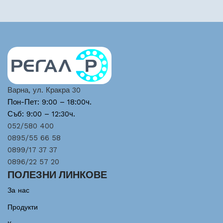
Варна, ул. Кракра 30
Пон-Пет: 9:00 – 18:00ч.
Съб: 9:00 – 12:30ч.
052/580 400
0895/55 66 58
0899/17 37 37
0896/22 57 20
ПОЛЕЗНИ ЛИНКОВЕ
За нас
Продукти