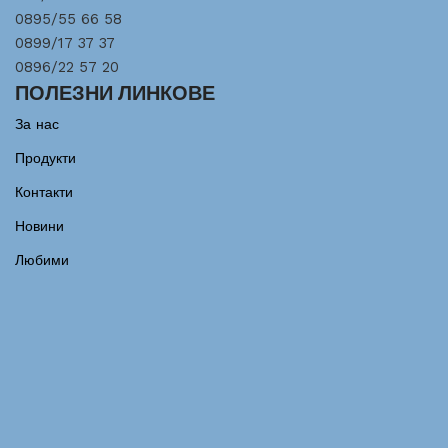
0895/55 66 58
0899/17 37 37
0896/22 57 20
ПОЛЕЗНИ ЛИНКОВЕ
За нас
Продукти
Контакти
Новини
Любими