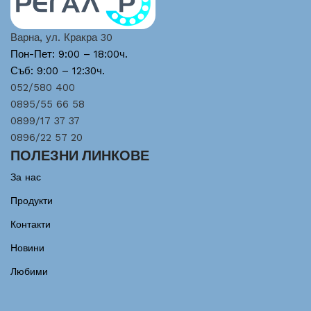
Варна, ул. Кракра 30
Пон-Пет: 9:00 – 18:00ч.
Съб: 9:00 – 12:30ч.
052/580 400
0895/55 66 58
0899/17 37 37
0896/22 57 20
ПОЛЕЗНИ ЛИНКОВЕ
За нас
Продукти
Контакти
Новини
Любими