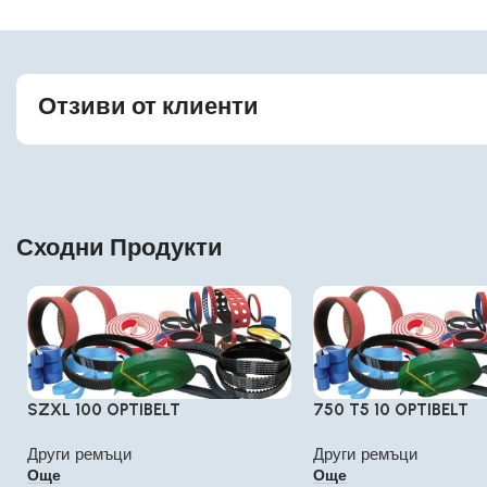
Отзиви от клиенти
Сходни Продукти
SZXL 100 OPTIBELT
750 T5 10 OPTIBELT
Други ремъци
Други ремъци
Още
Още