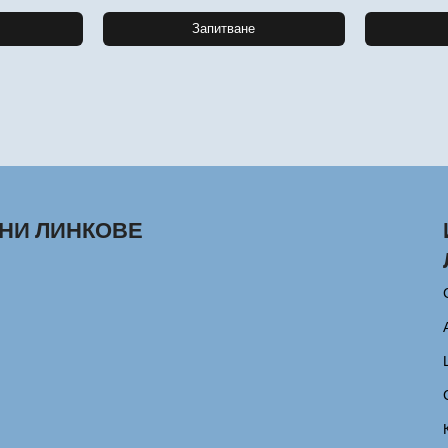
Запитване
НИ ЛИНКОВЕ