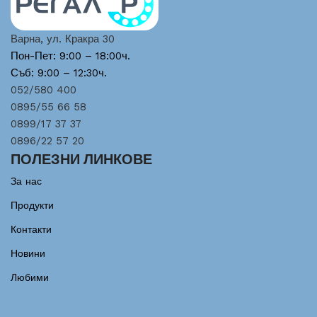
Варна, ул. Кракра 30
Пон-Пет: 9:00 – 18:00ч.
Съб: 9:00 – 12:30ч.
052/580 400
0895/55 66 58
0899/17 37 37
0896/22 57 20
ПОЛЕЗНИ ЛИНКОВЕ
За нас
Продукти
Контакти
Новини
Любими