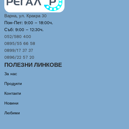
Варна, ул. Кракра 30
Пон-Пет: 9:00 – 18:00ч.
Съб: 9:00 – 12:30ч.
052/580 400
0895/55 66 58
0899/17 37 37
0896/22 57 20
ПОЛЕЗНИ ЛИНКОВЕ
За нас
Продукти
Контакти
Новини
Любими