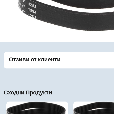
Отзиви от клиенти
Сходни Продукти