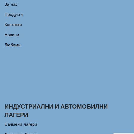
За нас
Продукти
Контакти
Новини
Любими
ИНДУСТРИАЛНИ И АВТОМОБИЛНИ
ЛАГЕРИ
Сачмени лагери