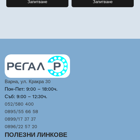
Запитване
Запитване
Варна, ул. Кракра 30
Пон-Пет: 9:00 – 18:00ч.
Съб: 9:00 – 12:30ч.
052/580 400
0895/55 66 58
0899/17 37 37
0896/22 57 20
ПОЛЕЗНИ ЛИНКОВЕ