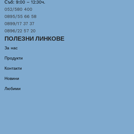
Съб: 9:00 – 12:30ч.
052/580 400
0895/55 66 58
0899/17 37 37
0896/22 57 20
ПОЛЕЗНИ ЛИНКОВЕ
За нас
Продукти
Контакти
Новини
Любими