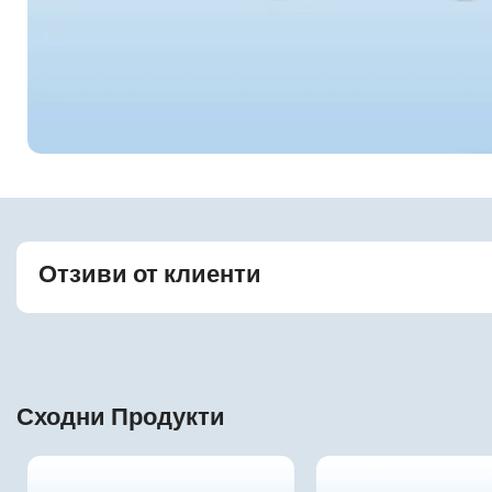
Отзиви от клиенти
Сходни Продукти