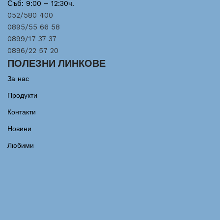
Съб: 9:00 – 12:30ч.
052/580 400
0895/55 66 58
0899/17 37 37
0896/22 57 20
ПОЛЕЗНИ ЛИНКОВЕ
За нас
Продукти
Контакти
Новини
Любими