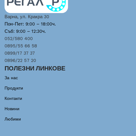
Варна, ул. Кракра 30
Пон-Пет: 9:00 – 18:00ч.
Съб: 9:00 – 12:30ч.
052/580 400
0895/55 66 58
0899/17 37 37
0896/22 57 20
ПОЛЕЗНИ ЛИНКОВЕ
За нас
Продукти
Контакти
Новини
Любими