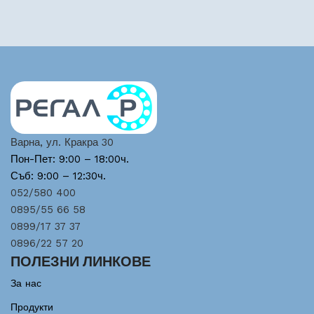
Варна, ул. Кракра 30
Пон-Пет: 9:00 – 18:00ч.
Съб: 9:00 – 12:30ч.
052/580 400
0895/55 66 58
0899/17 37 37
0896/22 57 20
ПОЛЕЗНИ ЛИНКОВЕ
За нас
Продукти