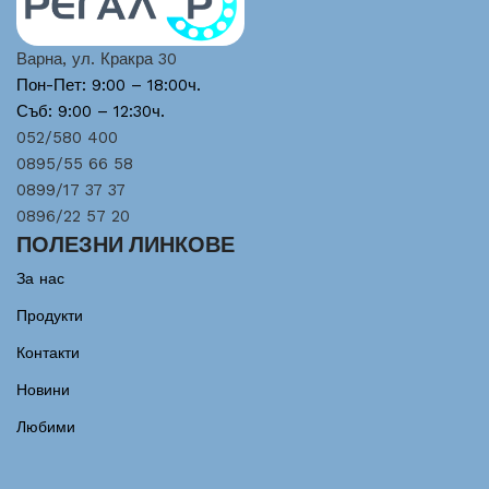
Варна, ул. Кракра 30
Пон-Пет: 9:00 – 18:00ч.
Съб: 9:00 – 12:30ч.
052/580 400
0895/55 66 58
0899/17 37 37
0896/22 57 20
ПОЛЕЗНИ ЛИНКОВЕ
За нас
Продукти
Контакти
Новини
Любими