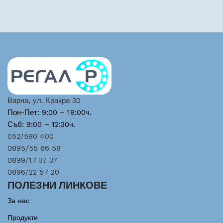
Варна, ул. Кракра 30
Пон-Пет: 9:00 – 18:00ч.
Съб: 9:00 – 12:30ч.
052/580 400
0895/55 66 58
0899/17 37 37
0896/22 57 20
ПОЛЕЗНИ ЛИНКОВЕ
За нас
Продукти