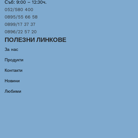
Съб: 9:00 – 12:30ч.
052/580 400
0895/55 66 58
0899/17 37 37
0896/22 57 20
ПОЛЕЗНИ ЛИНКОВЕ
За нас
Продукти
Контакти
Новини
Любими