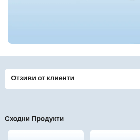
Отзиви от клиенти
Сходни Продукти