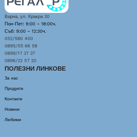
Варна, ул. Кракра 30
Пон-Пет: 9:00 – 18:00ч.
Съб: 9:00 – 12:30ч.
052/580 400
0895/55 66 58
0899/17 37 37
0896/22 57 20
ПОЛЕЗНИ ЛИНКОВЕ
За нас
Продукти
Контакти
Новини
Любими