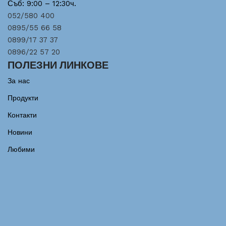
Съб: 9:00 – 12:30ч.
052/580 400
0895/55 66 58
0899/17 37 37
0896/22 57 20
ПОЛЕЗНИ ЛИНКОВЕ
За нас
Продукти
Контакти
Новини
Любими