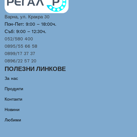
Варна, ул. Кракра 30
Пон-Пет: 9:00 – 18:00ч.
Съб: 9:00 – 12:30ч.
052/580 400
0895/55 66 58
0899/17 37 37
0896/22 57 20
ПОЛЕЗНИ ЛИНКОВЕ
За нас
Продукти
Контакти
Новини
Любими