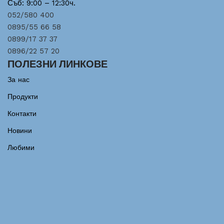
Съб: 9:00 – 12:30ч.
052/580 400
0895/55 66 58
0899/17 37 37
0896/22 57 20
ПОЛЕЗНИ ЛИНКОВЕ
За нас
Продукти
Контакти
Новини
Любими