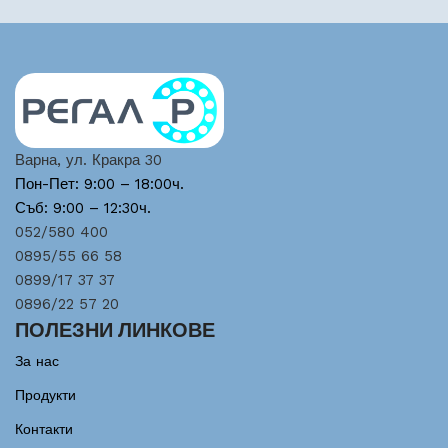
Варна, ул. Кракра 30
Пон-Пет: 9:00 – 18:00ч.
Съб: 9:00 – 12:30ч.
052/580 400
0895/55 66 58
0899/17 37 37
0896/22 57 20
ПОЛЕЗНИ ЛИНКОВЕ
За нас
Продукти
Контакти