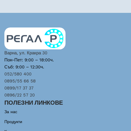
Варна, ул. Кракра 30
Пон-Пет: 9:00 – 18:00ч.
Съб: 9:00 – 12:30ч.
052/580 400
0895/55 66 58
0899/17 37 37
0896/22 57 20
ПОЛЕЗНИ ЛИНКОВЕ
За нас
Продукти