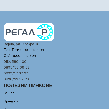
Варна, ул. Кракра 30
Пон-Пет: 9:00 – 18:00ч.
Съб: 9:00 – 12:30ч.
052/580 400
0895/55 66 58
0899/17 37 37
0896/22 57 20
ПОЛЕЗНИ ЛИНКОВЕ
За нас
Продукти