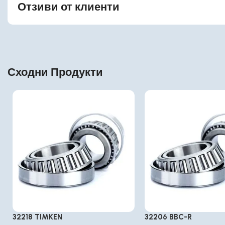
Отзиви от клиенти
Сходни Продукти
32218 TIMKEN
32206 BBC-R