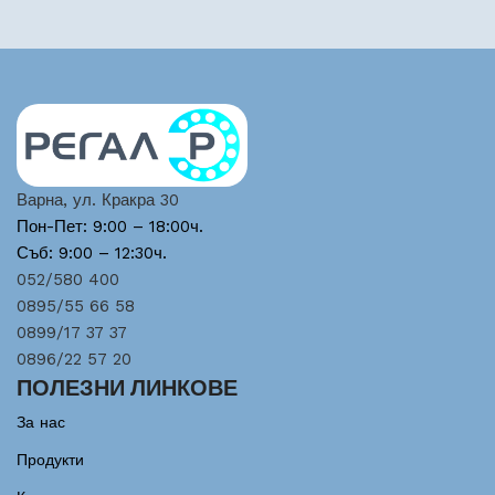
Варна, ул. Кракра 30
Пон-Пет: 9:00 – 18:00ч.
Съб: 9:00 – 12:30ч.
052/580 400
0895/55 66 58
0899/17 37 37
0896/22 57 20
ПОЛЕЗНИ ЛИНКОВЕ
За нас
Продукти