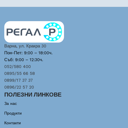
Варна, ул. Кракра 30
Пон-Пет: 9:00 – 18:00ч.
Съб: 9:00 – 12:30ч.
052/580 400
0895/55 66 58
0899/17 37 37
0896/22 57 20
ПОЛЕЗНИ ЛИНКОВЕ
За нас
Продукти
Контакти