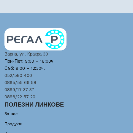
Варна, ул. Кракра 30
Пон-Пет: 9:00 – 18:00ч.
Съб: 9:00 – 12:30ч.
052/580 400
0895/55 66 58
0899/17 37 37
0896/22 57 20
ПОЛЕЗНИ ЛИНКОВЕ
За нас
Продукти