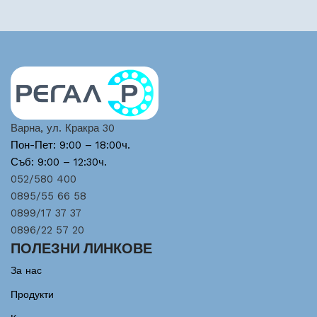
Варна, ул. Кракра 30
Пон-Пет: 9:00 – 18:00ч.
Съб: 9:00 – 12:30ч.
052/580 400
0895/55 66 58
0899/17 37 37
0896/22 57 20
ПОЛЕЗНИ ЛИНКОВЕ
За нас
Продукти