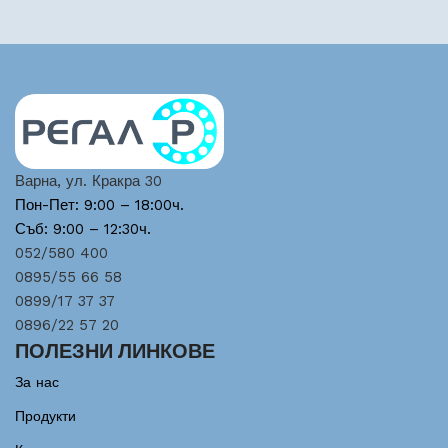
Варна, ул. Кракра 30
Пон-Пет: 9:00 – 18:00ч.
Съб: 9:00 – 12:30ч.
052/580 400
0895/55 66 58
0899/17 37 37
0896/22 57 20
ПОЛЕЗНИ ЛИНКОВЕ
За нас
Продукти