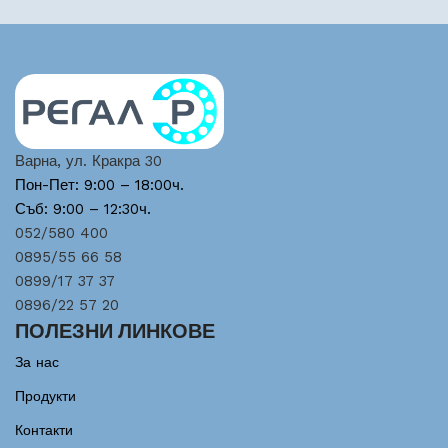
Варна, ул. Кракра 30
Пон-Пет: 9:00 – 18:00ч.
Съб: 9:00 – 12:30ч.
052/580 400
0895/55 66 58
0899/17 37 37
0896/22 57 20
ПОЛЕЗНИ ЛИНКОВЕ
За нас
Продукти
Контакти