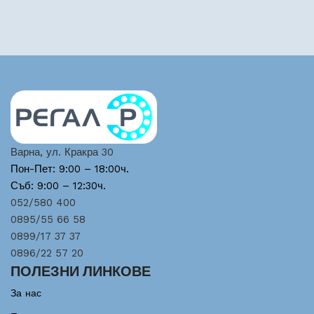
Варна, ул. Кракра 30
Пон-Пет: 9:00 – 18:00ч.
Съб: 9:00 – 12:30ч.
052/580 400
0895/55 66 58
0899/17 37 37
0896/22 57 20
ПОЛЕЗНИ ЛИНКОВЕ
За нас