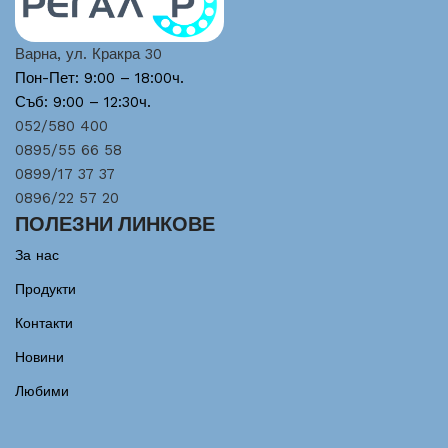
Варна, ул. Кракра 30
Пон-Пет: 9:00 – 18:00ч.
Съб: 9:00 – 12:30ч.
052/580 400
0895/55 66 58
0899/17 37 37
0896/22 57 20
ПОЛЕЗНИ ЛИНКОВЕ
За нас
Продукти
Контакти
Новини
Любими