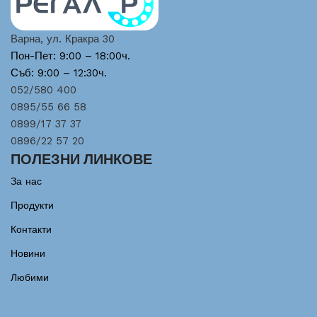
Варна, ул. Кракра 30
Пон-Пет: 9:00 – 18:00ч.
Съб: 9:00 – 12:30ч.
052/580 400
0895/55 66 58
0899/17 37 37
0896/22 57 20
ПОЛЕЗНИ ЛИНКОВЕ
За нас
Продукти
Контакти
Новини
Любими