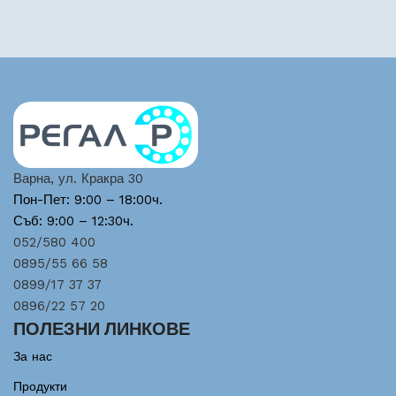
Варна, ул. Кракра 30
Пон-Пет: 9:00 – 18:00ч.
Съб: 9:00 – 12:30ч.
052/580 400
0895/55 66 58
0899/17 37 37
0896/22 57 20
ПОЛЕЗНИ ЛИНКОВЕ
За нас
Продукти