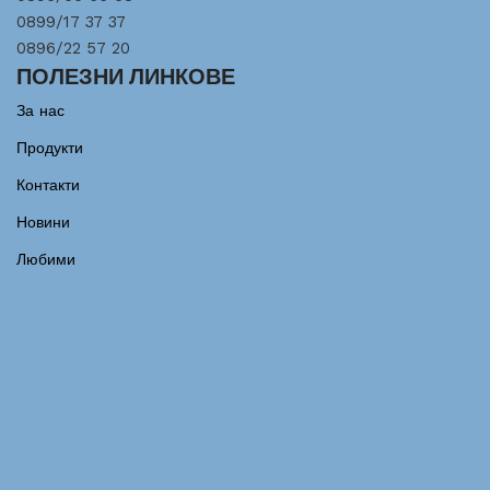
0899/17 37 37
0896/22 57 20
ПОЛЕЗНИ ЛИНКОВЕ
За нас
Продукти
Контакти
Новини
Любими