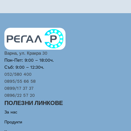
Варна, ул. Кракра 30
Пон-Пет: 9:00 – 18:00ч.
Съб: 9:00 – 12:30ч.
052/580 400
0895/55 66 58
0899/17 37 37
0896/22 57 20
ПОЛЕЗНИ ЛИНКОВЕ
За нас
Продукти