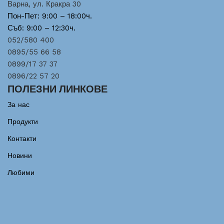
Варна, ул. Кракра 30
Пон-Пет: 9:00 – 18:00ч.
Съб: 9:00 – 12:30ч.
052/580 400
0895/55 66 58
0899/17 37 37
0896/22 57 20
ПОЛЕЗНИ ЛИНКОВЕ
За нас
Продукти
Контакти
Новини
Любими