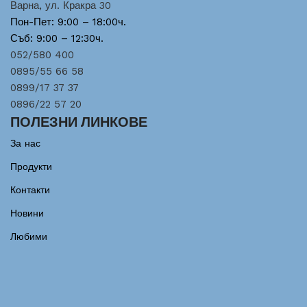
Варна, ул. Кракра 30
Пон-Пет: 9:00 – 18:00ч.
Съб: 9:00 – 12:30ч.
052/580 400
0895/55 66 58
0899/17 37 37
0896/22 57 20
ПОЛЕЗНИ ЛИНКОВЕ
За нас
Продукти
Контакти
Новини
Любими