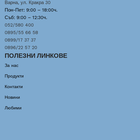
Варна, ул. Кракра 30
Пон-Пет: 9:00 – 18:00ч.
Съб: 9:00 – 12:30ч.
052/580 400
0895/55 66 58
0899/17 37 37
0896/22 57 20
ПОЛЕЗНИ ЛИНКОВЕ
За нас
Продукти
Контакти
Новини
Любими