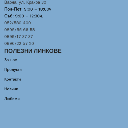
Варна, ул. Кракра 30
Пон-Пет: 9:00 – 18:00ч.
Съб: 9:00 – 12:30ч.
052/580 400
0895/55 66 58
0899/17 37 37
0896/22 57 20
ПОЛЕЗНИ ЛИНКОВЕ
За нас
Продукти
Контакти
Новини
Любими