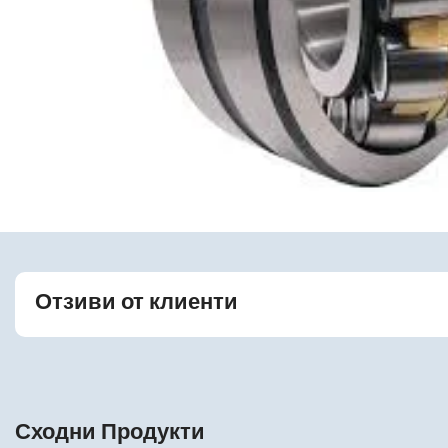
Отзиви от клиенти
Сходни Продукти