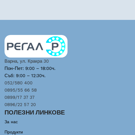
Варна, ул. Кракра 30
Пон-Пет: 9:00 – 18:00ч.
Съб: 9:00 – 12:30ч.
052/580 400
0895/55 66 58
0899/17 37 37
0896/22 57 20
ПОЛЕЗНИ ЛИНКОВЕ
За нас
Продукти